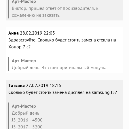
Арт-Мастер
Виктор, пришел ответ от производителя, к
сожалению не заказать.
Анна
28.02.2019 22:03
Здравствуйте. Сколько будет стоить замена стекла на
Хонор 7 с?
Арт-Мастер
Добрый день! 4к стоит оригинальный модуль.
Татьяна
27.02.2019 18:16
Сколько будет стоить замена дисплея на samsung J5?
Арт-Мастер
Добрый день
J5_2016 - 4500
J5_2017 - 5200