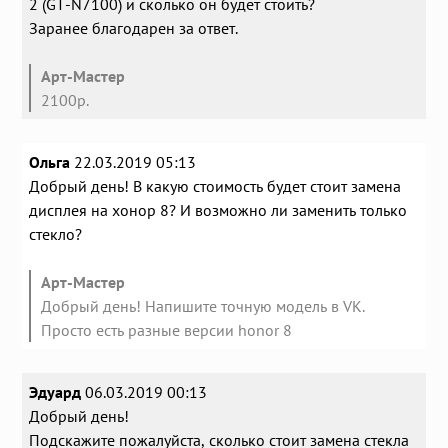
2 (GT-N7100) и сколько он будет стоить?
Заранее благодарен за ответ.
Арт-Мастер
2100р.
Ольга
22.03.2019 05:13
Добрый день! В какую стоимость будет стоит замена
дисплея на хонор 8? И возможно ли заменить только
стекло?
Арт-Мастер
Добрый день! Напишите точную модель в VK.
Просто есть разные версии honor 8
Эдуард
06.03.2019 00:13
Добрый день!
Подскажите пожалуйста, сколько стоит замена стекла