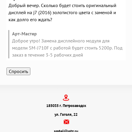
Добрый вечер. Сколько будет стоить оригинальный
дисплей на j7 (2016) золотистого цвета с заменой и
как долго его ждать?
Арт-Мастер
Доброе утро! Замена дисплейного модуля для
модели SM-J710F с работой будет стоить 5200р. Под
заказ в течение 3-5 рабочих дней
185035 г. Петрозаводск
ул. Гоголя, 22
smtel@ptz.ru