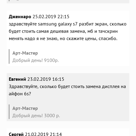
Дженнаро
25.02.2019 22:15
здравствуйте samsung galaxy s7 разбит экран, сколько
будет стоить самая дешевая замена, мб и тачскрин
менять надо я не знаю, но скажите цены, спасибо.
Арт-Мастер
Добрый день! 9100р.
Евгений
23.02.2019 16:15
Здравствуйте, сколько будет стоить замена дисплея на
айфон 6s?
Арт-Мастер
Добрый день! 3000 р.
Сергей
21.02.2019 21:14