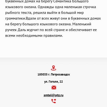
буквенных домах на берегу Семантика большого
языкового океана. Однажды одна маленькая строчка
рыбного текста, решила выйти в большой мир
грамматики.Вдали от всех живут они в буквенных домах
на берегу большого языкового океана. Маленький
ручеек Даль журчит по всей стране и обеспечивает ее
всеми необходимыми правилами.
185035 г. Петрозаводск
ул. Гоголя, 22
smtel@ptz.ru